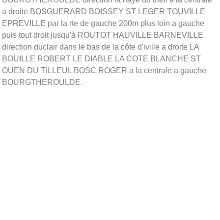
a droite BOSGUERARD BOISSEY ST LEGER TOUVILLE
EPREVILLE par la rte de gauche 200m plus loin a gauche
puis tout droit jusqu'à ROUTOT HAUVILLE BARNEVILLE
direction duclair dans le bas de la côte d'iville a droite LA
BOUILLE ROBERT LE DIABLE LA COTE BLANCHE ST
OUEN DU TILLEUL BOSC ROGER a la centrale a gauche
BOURGTHEROULDE.