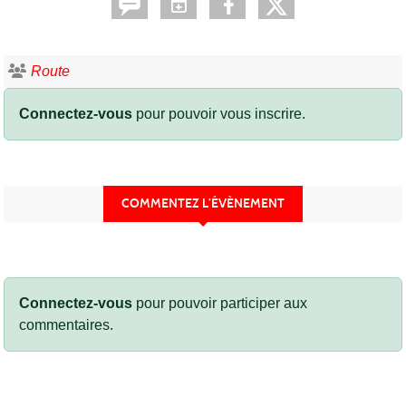
Route
Connectez-vous
pour pouvoir vous inscrire.
COMMENTEZ L’ÉVÈNEMENT
Connectez-vous
pour pouvoir participer aux
commentaires.