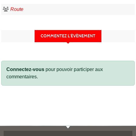
Route
COMMENTEZ L’ÉVÈNEMENT
Connectez-vous
pour pouvoir participer aux
commentaires.