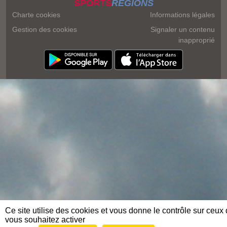
SPORTS
REGIONS
Charte cookies
Informations légales
Gestion des cookies
Signaler un contenu
inapproprié
Ce site utilise des cookies et vous donne le contrôle sur ceux
vous souhaitez activer