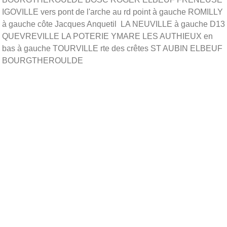
IGOVILLE vers pont de l'arche au rd point à gauche ROMILLY
à gauche côte Jacques Anquetil LA NEUVILLE à gauche D13
QUEVREVILLE LA POTERIE YMARE LES AUTHIEUX en
bas à gauche TOURVILLE rte des crêtes ST AUBIN ELBEUF
BOURGTHEROULDE