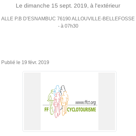
Le
dimanche
15
sept.
2019
, à l'extérieur
ALLE P.B D'ESNAMBUC
76190
ALLOUVILLE-BELLEFOSSE
- à 07h30
Publié le
19 févr. 2019