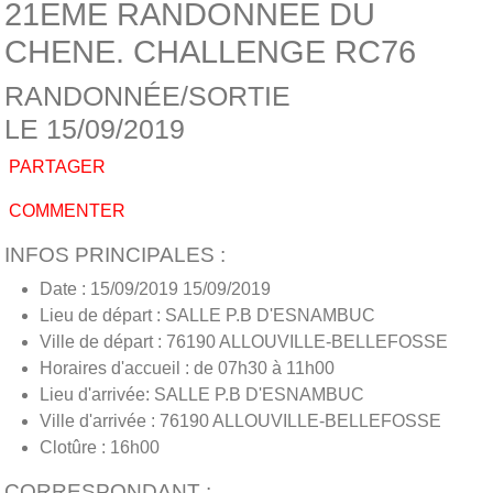
21EME RANDONNEE DU
CHENE. CHALLENGE RC76
RANDONNÉE/SORTIE
LE 15/09/2019
PARTAGER
COMMENTER
INFOS PRINCIPALES :
Date : 15/09/2019 15/09/2019
Lieu de départ : SALLE P.B D'ESNAMBUC
Ville de départ : 76190 ALLOUVILLE-BELLEFOSSE
Horaires d'accueil : de 07h30 à 11h00
Lieu d'arrivée: SALLE P.B D'ESNAMBUC
Ville d'arrivée : 76190 ALLOUVILLE-BELLEFOSSE
Clotûre : 16h00
CORRESPONDANT :