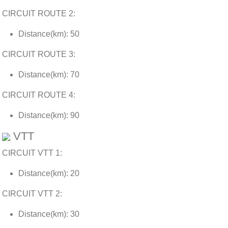
CIRCUIT ROUTE 2:
Distance(km): 50
CIRCUIT ROUTE 3:
Distance(km): 70
CIRCUIT ROUTE 4:
Distance(km): 90
VTT
CIRCUIT VTT 1:
Distance(km): 20
CIRCUIT VTT 2:
Distance(km): 30