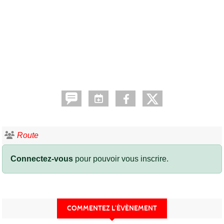
Route
Connectez-vous
pour pouvoir vous inscrire.
COMMENTEZ L’ÉVÈNEMENT