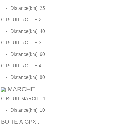
Distance(km): 25
CIRCUIT ROUTE 2:
Distance(km): 40
CIRCUIT ROUTE 3:
Distance(km): 60
CIRCUIT ROUTE 4:
Distance(km): 80
MARCHE
CIRCUIT MARCHE 1:
Distance(km): 10
BOÎTE À GPX :