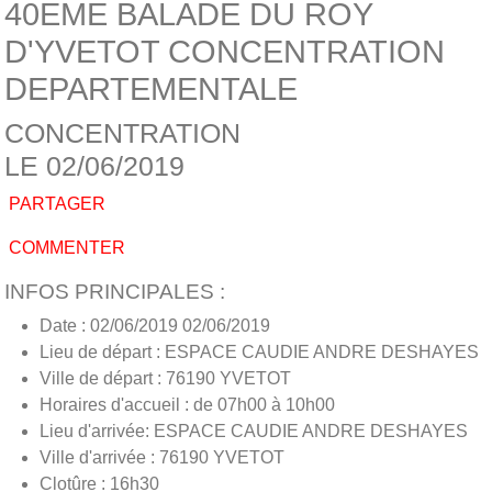
40EME BALADE DU ROY
D'YVETOT CONCENTRATION
DEPARTEMENTALE
CONCENTRATION
LE 02/06/2019
PARTAGER
COMMENTER
INFOS PRINCIPALES :
Date : 02/06/2019 02/06/2019
Lieu de départ : ESPACE CAUDIE ANDRE DESHAYES
Ville de départ : 76190 YVETOT
Horaires d'accueil : de 07h00 à 10h00
Lieu d'arrivée: ESPACE CAUDIE ANDRE DESHAYES
Ville d'arrivée : 76190 YVETOT
Clotûre : 16h30