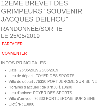
12EME BREVET DES
GRIMPEURS "SOUVENIR
JACQUES DEILHOU"
RANDONNÉE/SORTIE
LE 25/05/2019
PARTAGER
COMMENTER
INFOS PRINCIPALES :
Date : 25/05/2019 25/05/2019
Lieu de départ : FOYER DES SPORTS
Ville de départ : 76330 PORT-JEROME-SUR-SEINE
Horaires d'accueil : de 07h30 à 10h00
Lieu d'arrivée: FOYER DES SPORTS
Ville d'arrivée : 76330 PORT-JEROME-SUR-SEINE
Clotûre : 13h00