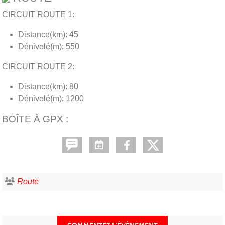
CIRCUIT ROUTE 1:
Distance(km): 45
Dénivelé(m): 550
CIRCUIT ROUTE 2:
Distance(km): 80
Dénivelé(m): 1200
BOÎTE À GPX :
Route