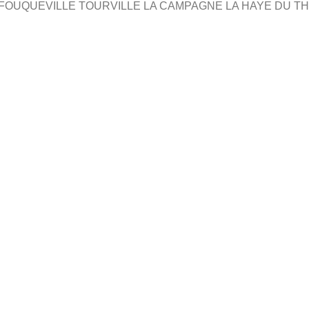
FOUQUEVILLE TOURVILLE LA CAMPAGNE LA HAYE DU TH