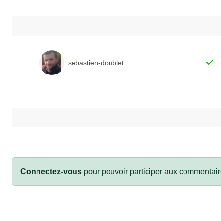
sebastien-doublet
Connectez-vous
pour pouvoir participer aux commentair