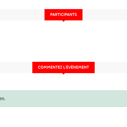
PARTICIPANTS
COMMENTEZ L’ÉVÈNEMENT
es.