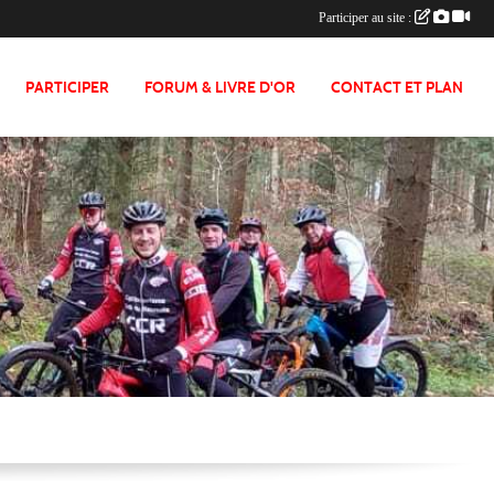
Participer au site :
PARTICIPER
FORUM & LIVRE D'OR
CONTACT ET PLAN