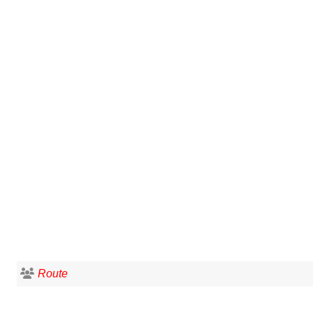
Route