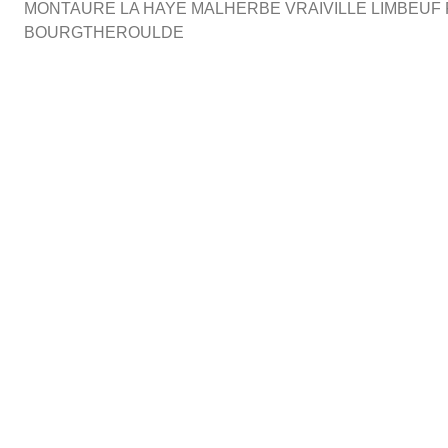
MONTAURE LA HAYE MALHERBE VRAIVILLE LIMBEUF 
BOURGTHEROULDE