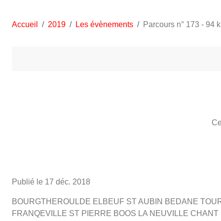
Accueil
2019
Les évènements
Parcours n° 173 - 94 
Ce
Publié le
17 déc. 2018
BOURGTHEROULDE ELBEUF ST AUBIN BEDANE TOURV
FRANQEVILLE ST PIERRE BOOS LA NEUVILLE CHANT 