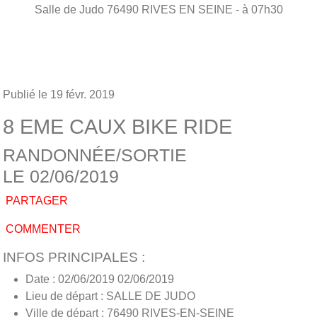
Salle de Judo
76490
RIVES EN SEINE
- à 07h30
Publié le
19 févr. 2019
8 EME CAUX BIKE RIDE
RANDONNÉE/SORTIE
LE 02/06/2019
PARTAGER
COMMENTER
INFOS PRINCIPALES :
Date : 02/06/2019 02/06/2019
Lieu de départ : SALLE DE JUDO
Ville de départ : 76490 RIVES-EN-SEINE