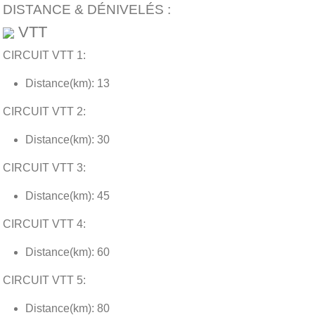
DISTANCE & DÉNIVELÉS :
VTT
CIRCUIT VTT 1:
Distance(km): 13
CIRCUIT VTT 2:
Distance(km): 30
CIRCUIT VTT 3:
Distance(km): 45
CIRCUIT VTT 4:
Distance(km): 60
CIRCUIT VTT 5:
Distance(km): 80